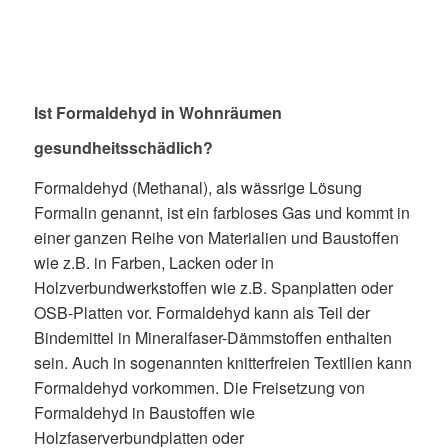
Ist Formaldehyd in Wohnräumen
gesundheitsschädlich?
Formaldehyd (Methanal), als wässrige Lösung
Formalin genannt, ist ein farbloses Gas und kommt in
einer ganzen Reihe von Materialien und Baustoffen
wie z.B. in Farben, Lacken oder in
Holzverbundwerkstoffen wie z.B. Spanplatten oder
OSB-Platten vor. Formaldehyd kann als Teil der
Bindemittel in Mineralfaser-Dämmstoffen enthalten
sein. Auch in sogenannten knitterfreien Textilien kann
Formaldehyd vorkommen. Die Freisetzung von
Formaldehyd in Baustoffen wie
Holzfaserverbundplatten oder