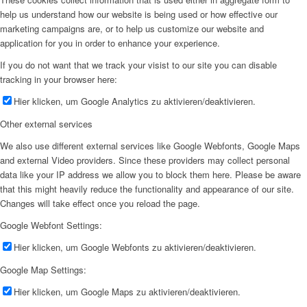
help us understand how our website is being used or how effective our
marketing campaigns are, or to help us customize our website and
application for you in order to enhance your experience.
If you do not want that we track your visist to our site you can disable
tracking in your browser here:
Hier klicken, um Google Analytics zu aktivieren/deaktivieren.
Other external services
We also use different external services like Google Webfonts, Google Maps
and external Video providers. Since these providers may collect personal
data like your IP address we allow you to block them here. Please be aware
that this might heavily reduce the functionality and appearance of our site.
Changes will take effect once you reload the page.
Google Webfont Settings:
Hier klicken, um Google Webfonts zu aktivieren/deaktivieren.
Google Map Settings:
Hier klicken, um Google Maps zu aktivieren/deaktivieren.