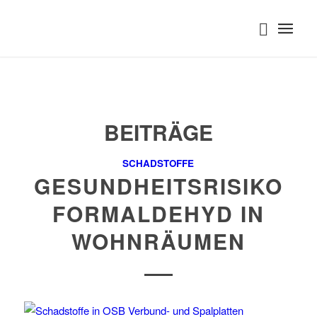
BEITRÄGE
SCHADSTOFFE
GESUNDHEITSRISIKO
FORMALDEHYD IN
WOHNRÄUMEN