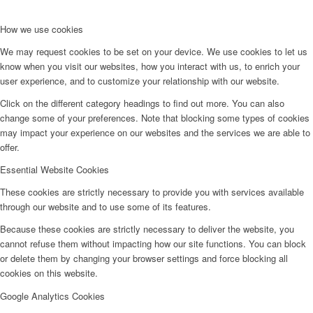
How we use cookies
We may request cookies to be set on your device. We use cookies to let us
know when you visit our websites, how you interact with us, to enrich your
user experience, and to customize your relationship with our website.
Click on the different category headings to find out more. You can also
change some of your preferences. Note that blocking some types of cookies
may impact your experience on our websites and the services we are able to
offer.
Essential Website Cookies
These cookies are strictly necessary to provide you with services available
through our website and to use some of its features.
Because these cookies are strictly necessary to deliver the website, you
cannot refuse them without impacting how our site functions. You can block
or delete them by changing your browser settings and force blocking all
cookies on this website.
Google Analytics Cookies