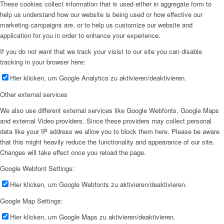
These cookies collect information that is used either in aggregate form to
help us understand how our website is being used or how effective our
marketing campaigns are, or to help us customize our website and
application for you in order to enhance your experience.
If you do not want that we track your visist to our site you can disable
tracking in your browser here:
Hier klicken, um Google Analytics zu aktivieren/deaktivieren.
Other external services
We also use different external services like Google Webfonts, Google Maps
and external Video providers. Since these providers may collect personal
data like your IP address we allow you to block them here. Please be aware
that this might heavily reduce the functionality and appearance of our site.
Changes will take effect once you reload the page.
Google Webfont Settings:
Hier klicken, um Google Webfonts zu aktivieren/deaktivieren.
Google Map Settings:
Hier klicken, um Google Maps zu aktivieren/deaktivieren.