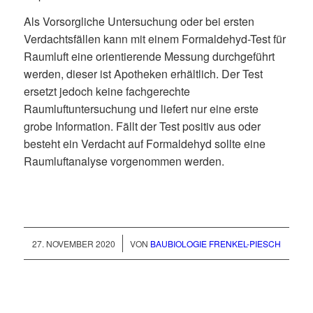
Als Vorsorgliche Untersuchung oder bei ersten
Verdachtsfällen kann mit einem Formaldehyd-Test für
Raumluft eine orientierende Messung durchgeführt
werden, dieser ist Apotheken erhältlich. Der Test
ersetzt jedoch keine fachgerechte
Raumluftuntersuchung und liefert nur eine erste
grobe Information. Fällt der Test positiv aus oder
besteht ein Verdacht auf Formaldehyd sollte eine
Raumluftanalyse vorgenommen werden.
/
27. NOVEMBER 2020
VON
BAUBIOLOGIE FRENKEL-PIESCH