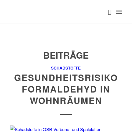
BEITRÄGE
SCHADSTOFFE
GESUNDHEITSRISIKO
FORMALDEHYD IN
WOHNRÄUMEN