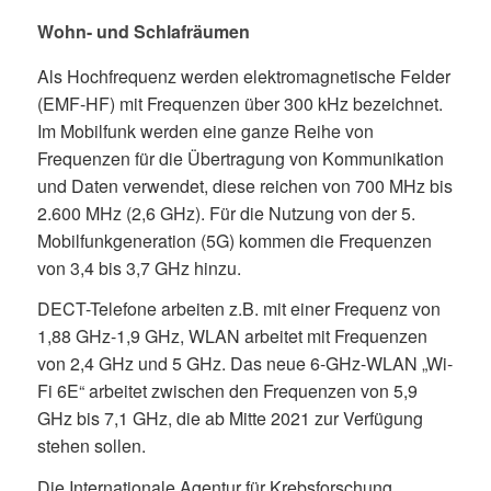
Wohn- und Schlafräumen
Als Hochfrequenz werden elektromagnetische Felder
(EMF-HF) mit Frequenzen über 300 kHz bezeichnet.
Im Mobilfunk werden eine ganze Reihe von
Frequenzen für die Übertragung von Kommunikation
und Daten verwendet, diese reichen von 700 MHz bis
2.600 MHz (2,6 GHz). Für die Nutzung von der 5.
Mobilfunkgeneration (5G) kommen die Frequenzen
von 3,4 bis 3,7 GHz hinzu.
DECT-Telefone arbeiten z.B. mit einer Frequenz von
1,88 GHz-1,9 GHz, WLAN arbeitet mit Frequenzen
von 2,4 GHz und 5 GHz. Das neue 6-GHz-WLAN „Wi-
Fi 6E“ arbeitet zwischen den Frequenzen von 5,9
GHz bis 7,1 GHz, die ab Mitte 2021 zur Verfügung
stehen sollen.
Die Internationale Agentur für Krebsforschung