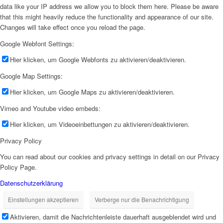
data like your IP address we allow you to block them here. Please be aware
that this might heavily reduce the functionality and appearance of our site.
Changes will take effect once you reload the page.
Google Webfont Settings:
Hier klicken, um Google Webfonts zu aktivieren/deaktivieren.
Google Map Settings:
Hier klicken, um Google Maps zu aktivieren/deaktivieren.
Vimeo and Youtube video embeds:
Hier klicken, um Videoeinbettungen zu aktivieren/deaktivieren.
Privacy Policy
You can read about our cookies and privacy settings in detail on our Privacy
Policy Page.
Datenschutzerklärung
Einstellungen akzeptieren
Verberge nur die Benachrichtigung
Aktivieren, damit die Nachrichtenleiste dauerhaft ausgeblendet wird und