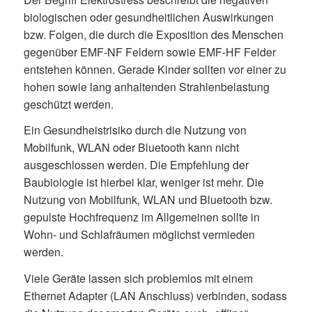
biologischen oder gesundheitlichen Auswirkungen
bzw. Folgen, die durch die Exposition des Menschen
gegenüber EMF-NF Feldern sowie EMF-HF Felder
entstehen können. Gerade Kinder sollten vor einer zu
hohen sowie lang anhaltenden Strahlenbelastung
geschützt werden.
Ein Gesundheistrisiko durch die Nutzung von
Mobilfunk, WLAN oder Bluetooth kann nicht
ausgeschlossen werden. Die Empfehlung der
Baubiologie ist hierbei klar, weniger ist mehr. Die
Nutzung von Mobilfunk, WLAN und Bluetooth bzw.
gepulste Hochfrequenz im Allgemeinen sollte in
Wohn- und Schlafräumen möglichst vermieden
werden.
Viele Geräte lassen sich problemlos mit einem
Ethernet Adapter (LAN Anschluss) verbinden, sodass