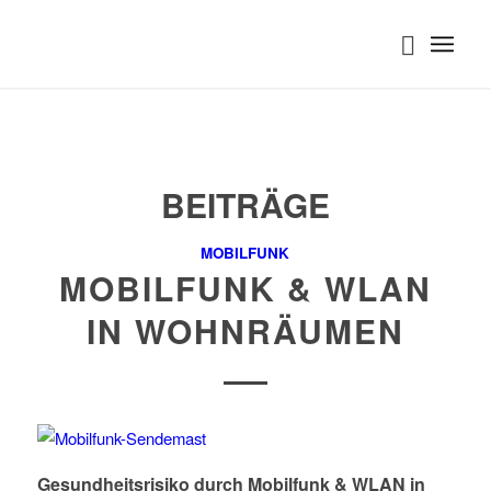
BEITRÄGE
MOBILFUNK
MOBILFUNK & WLAN
IN WOHNRÄUMEN
Gesundheitsrisiko durch Mobilfunk & WLAN in