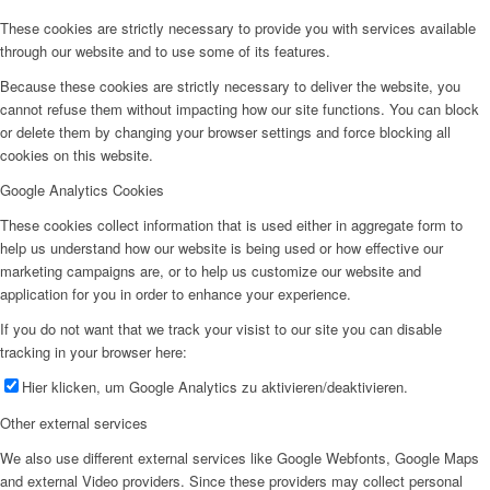
These cookies are strictly necessary to provide you with services available
through our website and to use some of its features.
Because these cookies are strictly necessary to deliver the website, you
cannot refuse them without impacting how our site functions. You can block
or delete them by changing your browser settings and force blocking all
cookies on this website.
Google Analytics Cookies
These cookies collect information that is used either in aggregate form to
help us understand how our website is being used or how effective our
marketing campaigns are, or to help us customize our website and
application for you in order to enhance your experience.
If you do not want that we track your visist to our site you can disable
tracking in your browser here:
Hier klicken, um Google Analytics zu aktivieren/deaktivieren.
Other external services
We also use different external services like Google Webfonts, Google Maps
and external Video providers. Since these providers may collect personal