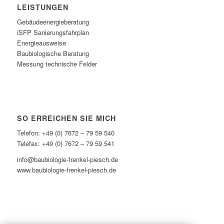
LEISTUNGEN
Gebäudeenergieberatung
iSFP Sanierungsfahrplan
Energieausweise
Baubiologische Beratung
Messung technische Felder
SO ERREICHEN SIE MICH
Telefon: +49 (0) 7672 – 79 59 540
Telefax: +49 (0) 7672 – 79 59 541
info@baubiologie-frenkel-piesch.de
www.baubiologie-frenkel-piesch.de