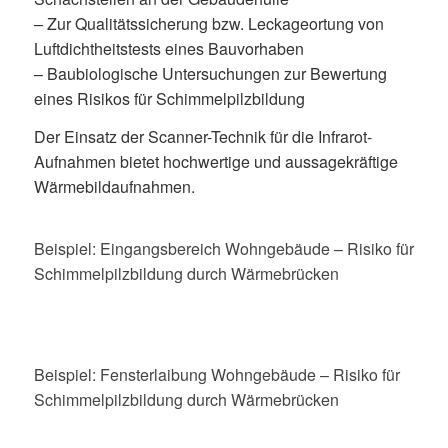
– Zur Qualitätssicherung bzw. Leckageortung von
Luftdichtheitstests eines Bauvorhaben
– Baubiologische Untersuchungen zur Bewertung
eines Risikos für Schimmelpilzbildung
Der Einsatz der Scanner-Technik für die Infrarot-
Aufnahmen bietet hochwertige und aussagekräftige
Wärmebildaufnahmen.
Beispiel: Eingangsbereich Wohngebäude – Risiko für
Schimmelpilzbildung durch Wärmebrücken
Beispiel: Fensterlaibung Wohngebäude – Risiko für
Schimmelpilzbildung durch Wärmebrücken