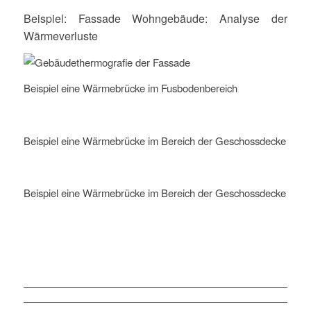
Beispiel: Fassade Wohngebäude: Analyse der
Wärmeverluste
Beispiel eine Wärmebrücke im Fusbodenbereich
Beispiel eine Wärmebrücke im Bereich der Geschossdecke
Beispiel eine Wärmebrücke im Bereich der Geschossdecke