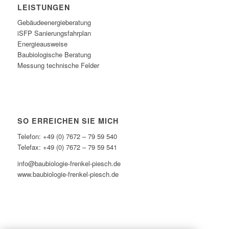
LEISTUNGEN
Gebäudeenergieberatung
iSFP Sanierungsfahrplan
Energieausweise
Baubiologische Beratung
Messung technische Felder
SO ERREICHEN SIE MICH
Telefon: +49 (0) 7672 – 79 59 540
Telefax: +49 (0) 7672 – 79 59 541
info@baubiologie-frenkel-piesch.de
www.baubiologie-frenkel-piesch.de