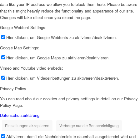
data like your IP address we allow you to block them here. Please be aware
that this might heavily reduce the functionality and appearance of our site.
Changes will take effect once you reload the page.
Google Webfont Settings:
Hier klicken, um Google Webfonts zu aktivieren/deaktivieren.
Google Map Settings:
Hier klicken, um Google Maps zu aktivieren/deaktivieren.
Vimeo and Youtube video embeds:
Hier klicken, um Videoeinbettungen zu aktivieren/deaktivieren.
Privacy Policy
You can read about our cookies and privacy settings in detail on our Privacy
Policy Page.
Datenschutzerklärung
Einstellungen akzeptieren
Verberge nur die Benachrichtigung
Aktivieren, damit die Nachrichtenleiste dauerhaft ausgeblendet wird und