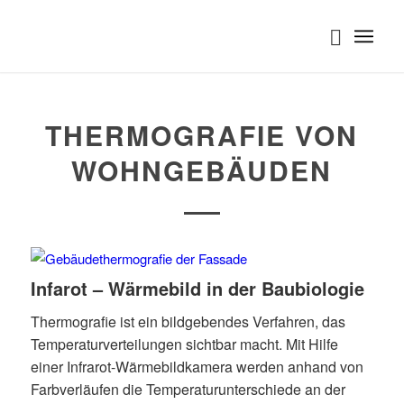
THERMOGRAFIE VON
WOHNGEBÄUDEN
Infarot – Wärmebild in der Baubiologie
Thermografie ist ein bildgebendes Verfahren, das
Temperaturverteilungen sichtbar macht. Mit Hilfe
einer Infrarot-Wärmebildkamera werden anhand von
Farbverläufen die Temperaturunterschiede an der