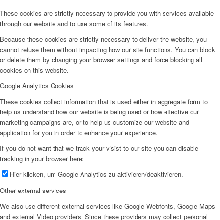
These cookies are strictly necessary to provide you with services available
through our website and to use some of its features.
Because these cookies are strictly necessary to deliver the website, you
cannot refuse them without impacting how our site functions. You can block
or delete them by changing your browser settings and force blocking all
cookies on this website.
Google Analytics Cookies
These cookies collect information that is used either in aggregate form to
help us understand how our website is being used or how effective our
marketing campaigns are, or to help us customize our website and
application for you in order to enhance your experience.
If you do not want that we track your visist to our site you can disable
tracking in your browser here:
Hier klicken, um Google Analytics zu aktivieren/deaktivieren.
Other external services
We also use different external services like Google Webfonts, Google Maps
and external Video providers. Since these providers may collect personal