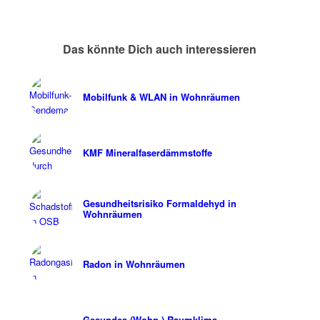
Das könnte Dich auch interessieren
Mobilfunk & WLAN in Wohnräumen
KMF Mineralfaserdämmstoffe
Gesundheitsrisiko Formaldehyd in
Wohnräumen
Radon in Wohnräumen
Gesundes (Wohn-) Raumklima