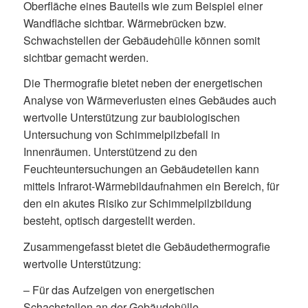
Oberfläche eines Bauteils wie zum Beispiel einer
Wandfläche sichtbar. Wärmebrücken bzw.
Schwachstellen der Gebäudehülle können somit
sichtbar gemacht werden.
Die Thermografie bietet neben der energetischen
Analyse von Wärmeverlusten eines Gebäudes auch
wertvolle Unterstützung zur baubiologischen
Untersuchung von Schimmelpilzbefall in
Innenräumen.
Unterstützend zu den
Feuchteuntersuchungen an Gebäudeteilen kann
mittels Infrarot-Wärmebildaufnahmen ein Bereich, für
den ein akutes Risiko zur Schimmelpilzbildung
besteht, optisch dargestellt werden.
Zusammengefasst bietet die Gebäudethermografie
wertvolle Unterstützung:
– Für das Aufzeigen von energetischen
Schachstellen an der Gebäudehülle