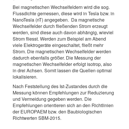
Bei magnetischen Wechselfeldern wird die sog.
Flussdichte gemessen, diese wird in Tesla bzw. in
NanoTesla (nT) angegeben. Da magnetische
Wechselfelder durch fließenden Strom erzeugt
werden, sind diese auch davon abhängig, wieviel
Strom fliesst. Werden zum Beispiel am Abend
viele Elektrogeräte eingeschaltet, fließt mehr
Strom. Die magnetischen Wechselfelder werden
dadurch ebenfalls größer. Die Messung der
magnetischen Wechselfelder erfolgt isotrop, also
in drei Achsen. Somit lassen die Quellen optimal
lokalisieren.
Nach Feststellung des Ist-Zustandes durch die
Messung können Empfehlungen zur Reduzierung
und Vermeidung gegeben werden. Die
Empfehlungen orientieren sich an den Richtlinien
der EUROPAEM bzw. den Baubiologischen
Richtwerten SBM-2015.