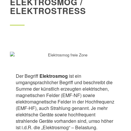
ELEKTROSMOG /
ELEKTROSTRESS
Der Begriff
Elektrosmog
ist ein
umgangsprachlicher Begriff und beschreibt die
Summe der künstlich erzeugten elektrischen,
magnetischen Felder (EMF-NF) sowie
elektromagnetische Felder in der Hochfrequenz
(EMF-HF), auch Strahlung genannt. Je mehr
elektrische Geräte sowie hochfrequent
strahlende Geräte vorhanden sind, umso höher
ist i.d.R. die „Elektrosmog“ – Belastung.