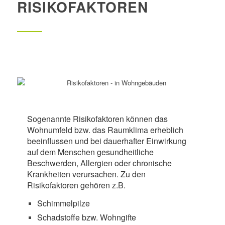
RISIKOFAKTOREN
Sogenannte Risikofaktoren können das
Wohnumfeld bzw. das Raumklima erheblich
beeinflussen und bei dauerhafter Einwirkung
auf dem Menschen gesundheitliche
Beschwerden, Allergien oder chronische
Krankheiten verursachen. Zu den
Risikofaktoren gehören z.B.
Schimmelpilze
Schadstoffe bzw. Wohngifte