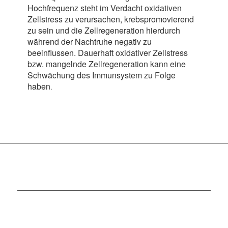
Hochfrequenz steht im Verdacht oxidativen
Zellstress zu verursachen, krebspromovierend
zu sein und die Zellregeneration hierdurch
während der Nachtruhe negativ zu
beeinflussen. Dauerhaft oxidativer Zellstress
bzw. mangelnde Zellregeneration kann eine
Schwächung des Immunsystem zu Folge
haben
.