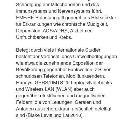
Schädigung der Mitochondrien und des
Immunsystems und Nervensystems führt.
EMF/HF-Belastung gilt generell als Risikofaktor
für Erkrankungen wie chronische Müdigkeit,
Depression, ADS/ADHS, Alzheimer,
Unfruchtbarkeit und Krebs.
Belegt durch viele internationale Studien
besteht der Verdacht, dass Umweltbedingungen
wie etwa die zunehmende Exposition der
Bevölkerung gegenüber Funkwellen, z.B. von
schnurlosen Telefonen, Mobilfunksendern,
Handys, GPRS/UMTS für Laptops/Notebooks
und Wireless LAN (WLAN) aber auch
gegenüber elektrischen und magnetischen
Feldern, die von Leitungen, Geräten und
Anlagen ausgehen, daran ursächlich beteiligt
sind (Blake Levitt und Lai 2010).