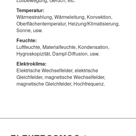
Luftbewegung, Geruch, etc.
Temperatur:
Wärmestrahlung, Wärmeleitung, Konvektion,
Oberflächentemperatur, Heizung/Klimatisierung,
Sonne, usw.
Feuchte:
Luftfeuchte, Materialfeuchte, Kondensation,
Hygroskopizität, Dampf-Diffusion, usw.
Elektroklima:
Elektrische Wechselfelder, elektrische
Gleichfelder, magnetische Wechselfelder,
magnetische Gleichfelder, Hochfrequenz.