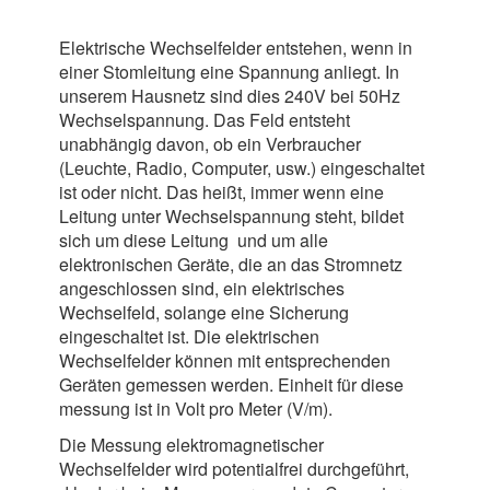
Elektrische Wechselfelder entstehen, wenn in
einer Stomleitung eine Spannung anliegt. In
unserem Hausnetz sind dies 240V bei 50Hz
Wechselspannung. Das Feld entsteht
unabhängig davon, ob ein Verbraucher
(Leuchte, Radio, Computer, usw.) eingeschaltet
ist oder nicht. Das heißt, immer wenn eine
Leitung unter Wechselspannung steht, bildet
sich um diese Leitung und um alle
elektronischen Geräte, die an das Stromnetz
angeschlossen sind, ein elektrisches
Wechselfeld, solange eine Sicherung
eingeschaltet ist. Die elektrischen
Wechselfelder können mit entsprechenden
Geräten gemessen werden. Einheit für diese
messung ist in Volt pro Meter (V/m).
Die Messung elektromagnetischer
Wechselfelder wird potentialfrei durchgeführt,