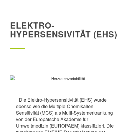
ELEKTRO-
HYPERSENSIVITÄT (EHS)
Die Elektro-Hypersensitivität (EHS) wurde
ebenso wie die Multiple-Chemikalien-
Sensitivität (MCS) als Multi-Systemerkrankung
von der Europäische Akademie für
Umweltmedizin (EUROPAEM) klassifiziert. Die