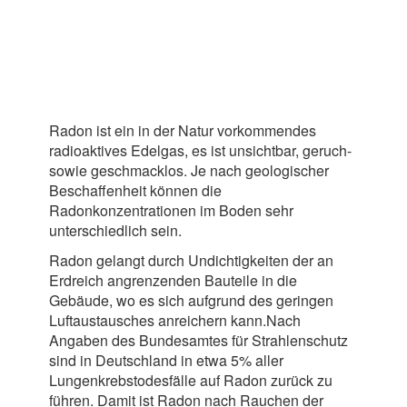
Radon ist ein in der Natur vorkommendes
radioaktives Edelgas, es ist unsichtbar, geruch-
sowie geschmacklos. Je nach geologischer
Beschaffenheit können die
Radonkonzentrationen im Boden sehr
unterschiedlich sein.
Radon gelangt durch Undichtigkeiten der an
Erdreich angrenzenden Bauteile in die
Gebäude, wo es sich aufgrund des geringen
Luftaustausches anreichern kann.Nach
Angaben des Bundesamtes für Strahlenschutz
sind in Deutschland in etwa 5% aller
Lungenkrebstodesfälle auf Radon zurück zu
führen. Damit ist Radon nach Rauchen der