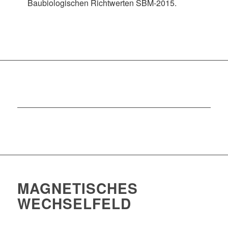
Baubiologischen Richtwerten SBM-2015.
MAGNETISCHES
WECHSELFELD