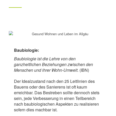
Baubiologie:
Baubiologie ist die Lehre von den
ganzheitlichen Beziehungen zwischen den
Menschen und ihrer Wohn-Umwelt.
(IBN)
Der Idealzustand nach den 25 Leitlinien des
Bauens oder des Sanierens ist oft kaum
erreichbar.
Das Bestreben sollte dennoch stets
sein, jede Verbesserung in einen Teilbereich
nach baubiologischen Aspekten zu realisieren
sofern dies machbar ist.