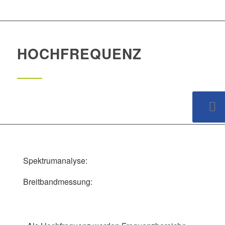
HOCHFREQUENZ
Spektrumanalyse:
Breitbandmessung: