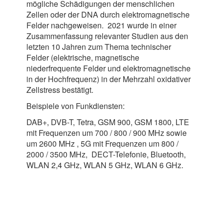
mögliche Schädigungen der menschlichen
Zellen oder der DNA durch elektromagnetische
Felder nachgeweisen. 2021 wurde in einer
Zusammenfassung relevanter Studien aus den
letzten 10 Jahren zum Thema technischer
Felder (elektrische, magnetische
niederfrequente Felder und elektromagnetische
in der Hochfrequenz) in der Mehrzahl oxidativer
Zellstress bestätigt.
Beispiele von Funkdiensten:
DAB+, DVB-T, Tetra, GSM 900, GSM 1800, LTE
mit Frequenzen um 700 / 800 / 900 MHz sowie
um 2600 MHz , 5G mit Frequenzen um 800 /
2000 / 3500 MHz, DECT-Telefonie, Bluetooth,
WLAN 2,4 GHz, WLAN 5 GHz, WLAN 6 GHz.