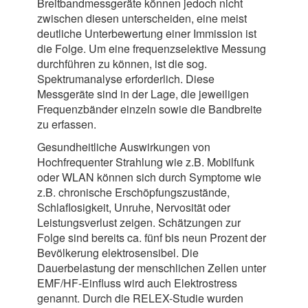
Breitbandmessgeräte können jedoch nicht
zwischen diesen unterscheiden, eine meist
deutliche Unterbewertung einer Immission ist
die Folge. Um eine frequenzselektive Messung
durchführen zu können, ist die sog.
Spektrumanalyse erforderlich. Diese
Messgeräte sind in der Lage, die jeweiligen
Frequenzbänder einzeln sowie die Bandbreite
zu erfassen.
Gesundheitliche Auswirkungen von
Hochfrequenter Strahlung wie z.B. Mobilfunk
oder WLAN können sich durch Symptome wie
z.B. chronische Erschöpfungszustände,
Schlaflosigkeit, Unruhe, Nervosität oder
Leistungsverlust zeigen. Schätzungen zur
Folge sind bereits ca. fünf bis neun Prozent der
Bevölkerung elektrosensibel. Die
Dauerbelastung der menschlichen Zellen unter
EMF/HF-Einfluss wird auch Elektrostress
genannt. Durch die RELEX-Studie wurden