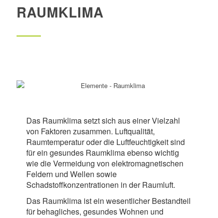
RAUMKLIMA
Das Raumklima setzt sich aus einer Vielzahl
von Faktoren zusammen. Luftqualität,
Raumtemperatur oder die Luftfeuchtigkeit sind
für ein gesundes Raumklima ebenso wichtig
wie die Vermeidung von elektromagnetischen
Feldern und Wellen sowie
Schadstoffkonzentrationen in der Raumluft.
Das Raumklima ist ein wesentlicher Bestandteil
für behagliches, gesundes Wohnen und