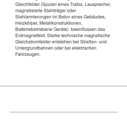
Gleichfelder (Spulen eines Trafos, Lausprecher,
magnetisierte Stahlträger oder
Stahlarmierungen im Beton eines Gebäudes,
Heizkörper, Metallkonstruktionen,
Batteriebetriebene Geräte) beeinflussen das
Erdmagnetfeld. Starke technische magnetische
Gleichstromfelder entstehen bei Straßen- und
Untergrundbahnen oder bei elektrischen
Fahrzeugen.