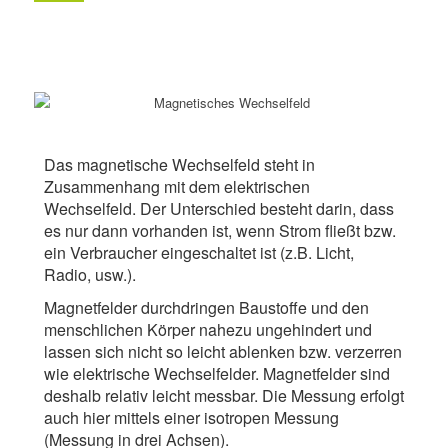
Das magnetische Wechselfeld steht in
Zusammenhang mit dem elektrischen
Wechselfeld. Der Unterschied besteht darin, dass
es nur dann vorhanden ist, wenn Strom fließt bzw.
ein Verbraucher eingeschaltet ist (z.B. Licht,
Radio, usw.).
Magnetfelder durchdringen Baustoffe und den
menschlichen Körper nahezu ungehindert und
lassen sich nicht so leicht ablenken bzw. verzerren
wie elektrische Wechselfelder. Magnetfelder sind
deshalb relativ leicht messbar. Die Messung erfolgt
auch hier mittels einer isotropen Messung
(Messung in drei Achsen).