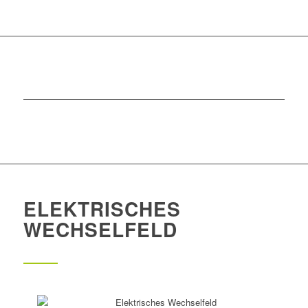
ELEKTRISCHES
WECHSELFELD