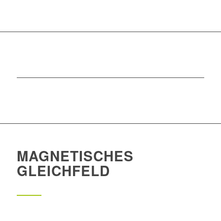
MAGNETISCHES
GLEICHFELD