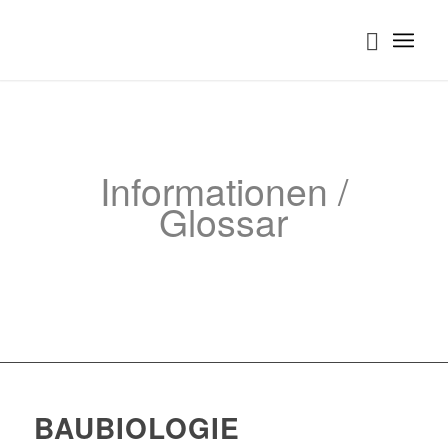
Informationen /
Glossar
BAUBIOLOGIE