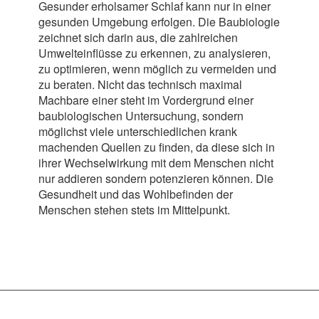
Gesunder erholsamer Schlaf kann nur in einer
gesunden Umgebung erfolgen. Die Baubiologie
zeichnet sich darin aus, die zahlreichen
Umwelteinflüsse zu erkennen, zu analysieren,
zu optimieren, wenn möglich zu vermeiden und
zu beraten. Nicht das technisch maximal
Machbare einer steht im Vordergrund einer
baubiologischen Untersuchung, sondern
möglichst viele unterschiedlichen krank
machenden Quellen zu finden, da diese sich in
ihrer Wechselwirkung mit dem Menschen nicht
nur addieren sondern potenzieren können. Die
Gesundheit und das Wohlbefinden der
Menschen stehen stets im Mittelpunkt.