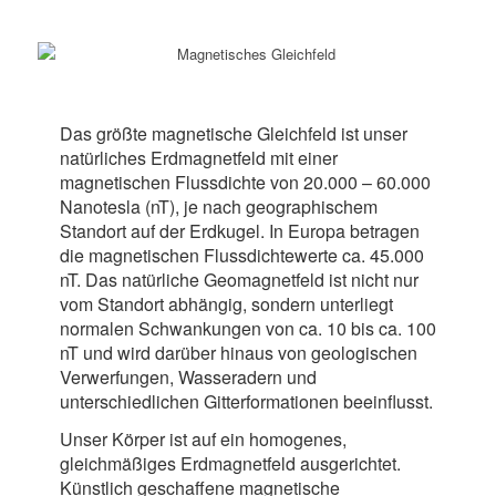
Das größte magnetische Gleichfeld ist unser
natürliches Erdmagnetfeld mit einer
magnetischen Flussdichte von 20.000 – 60.000
Nanotesla (nT), je nach geographischem
Standort auf der Erdkugel. In Europa betragen
die magnetischen Flussdichtewerte ca. 45.000
nT. Das natürliche Geomagnetfeld ist nicht nur
vom Standort abhängig, sondern unterliegt
normalen Schwankungen von ca. 10 bis ca. 100
nT und wird darüber hinaus von geologischen
Verwerfungen, Wasseradern und
unterschiedlichen Gitterformationen beeinflusst.
Unser Körper ist auf ein homogenes,
gleichmäßiges Erdmagnetfeld ausgerichtet.
Künstlich geschaffene magnetische