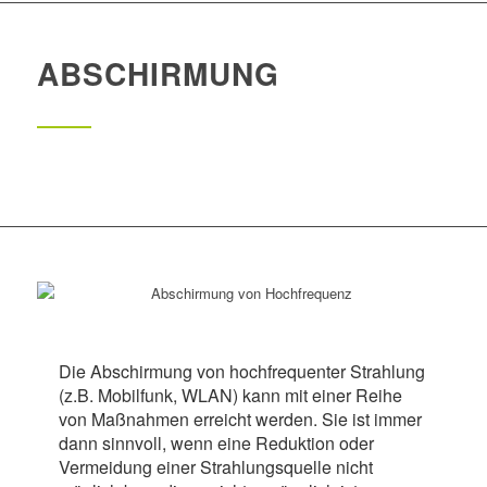
ABSCHIRMUNG
Die Abschirmung von hochfrequenter Strahlung
(z.B. Mobilfunk, WLAN) kann mit einer Reihe
von Maßnahmen erreicht werden. Sie ist immer
dann sinnvoll, wenn eine Reduktion oder
Vermeidung einer Strahlungsquelle nicht