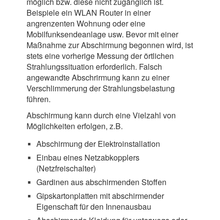
möglich bzw. diese nicht zugänglich ist.
Beispiele ein WLAN Router in einer
angrenzenten Wohnung oder eine
Mobilfunksendeanlage usw. Bevor mit einer
Maßnahme zur Abschirmung begonnen wird, ist
stets eine vorherige Messung der örtlichen
Strahlungssituation erforderlich. Falsch
angewandte Abschrirmung kann zu einer
Verschlimmerung der Strahlungsbelastung
führen.
Abschirmung kann durch eine Vielzahl von
Möglichkeiten erfolgen, z.B.
Abschirmung der Elektroinstallation
Einbau eines Netzabkopplers
(Netzfreischalter)
Gardinen aus abschirmenden Stoffen
Gipskartonplatten mit abschirmender
Eigenschaft für den Innenausbau