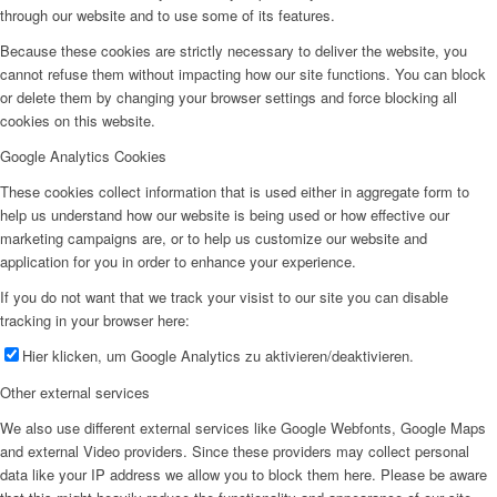
through our website and to use some of its features.
Because these cookies are strictly necessary to deliver the website, you
cannot refuse them without impacting how our site functions. You can block
or delete them by changing your browser settings and force blocking all
cookies on this website.
Google Analytics Cookies
These cookies collect information that is used either in aggregate form to
help us understand how our website is being used or how effective our
marketing campaigns are, or to help us customize our website and
application for you in order to enhance your experience.
If you do not want that we track your visist to our site you can disable
tracking in your browser here:
Hier klicken, um Google Analytics zu aktivieren/deaktivieren.
Other external services
We also use different external services like Google Webfonts, Google Maps
and external Video providers. Since these providers may collect personal
data like your IP address we allow you to block them here. Please be aware