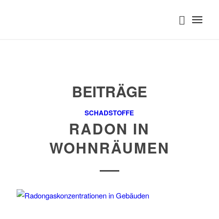
BEITRÄGE
SCHADSTOFFE
RADON IN
WOHNRÄUMEN