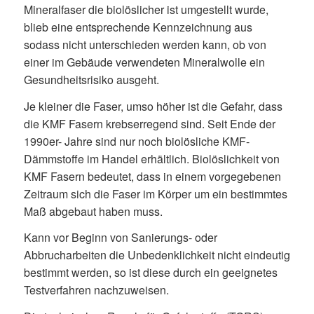
Mineralfaser die biolöslicher ist umgestellt wurde,
blieb eine entsprechende Kennzeichnung aus
sodass nicht unterschieden werden kann, ob von
einer im Gebäude verwendeten Mineralwolle ein
Gesundheitsrisiko ausgeht.
Je kleiner die Faser, umso höher ist die Gefahr, dass
die KMF Fasern krebserregend sind. Seit Ende der
1990er- Jahre sind nur noch biolösliche KMF-
Dämmstoffe im Handel erhältlich. Biolöslichkeit von
KMF Fasern bedeutet, dass in einem vorgegebenen
Zeitraum sich die Faser im Körper um ein bestimmtes
Maß abgebaut haben muss.
Kann vor Beginn von Sanierungs- oder
Abbrucharbeiten die Unbedenklichkeit nicht eindeutig
bestimmt werden, so ist diese durch ein geeignetes
Testverfahren nachzuweisen.