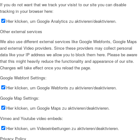
If you do not want that we track your visist to our site you can disable
tracking in your browser here:
Hier klicken, um Google Analytics zu aktivieren/deaktivieren.
Other external services
We also use different external services like Google Webfonts, Google Maps
and external Video providers. Since these providers may collect personal
data like your IP address we allow you to block them here. Please be aware
that this might heavily reduce the functionality and appearance of our site.
Changes will take effect once you reload the page.
Google Webfont Settings:
Hier klicken, um Google Webfonts zu aktivieren/deaktivieren.
Google Map Settings:
Hier klicken, um Google Maps zu aktivieren/deaktivieren.
Vimeo and Youtube video embeds:
Hier klicken, um Videoeinbettungen zu aktivieren/deaktivieren.
Privacy Policy