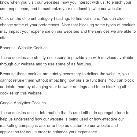
know when you visit our websites, how you interact with us, to enrich your
user experience, and to customize your relationship with our website.
Click on the different category headings to find out more. You can also
change some of your preferences. Note that blocking some types of cookies
may impact your experience on our websites and the services we are able to
offer.
Essential Website Cookies
These cookies are strictly necessary to provide you with services available
through our website and to use some of its features.
Because these cookies are strictly necessary to deliver the website, you
cannot refuse them without impacting how our site functions. You can block
or delete them by changing your browser settings and force blocking all
cookies on this website.
Google Analytics Cookies
These cookies collect information that is used either in aggregate form to
help us understand how our website is being used or how effective our
marketing campaigns are, or to help us customize our website and
application for you in order to enhance your experience.