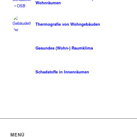
Wohnräumen
Thermografie von Wohngebäuden
Gesundes (Wohn-) Raumklima
Schadstoffe in Innenräumen
MENÜ