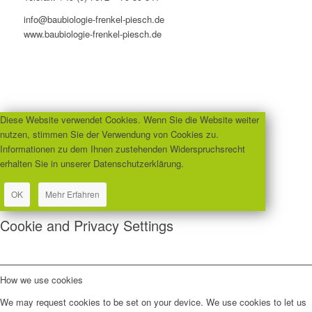
info@baubiologie-frenkel-piesch.de
www.baubiologie-frenkel-piesch.de
Diese Website verwendet Cookies. Wenn Sie die Website weiter
nutzen, stimmen Sie der Verwendung von Cookies zu.
Informationen zu dem Ihnen zustehenden Widerspruchsrecht
erhalten Sie in unserer Datenschutzerklärung.
OK
Mehr Erfahren
Cookie and Privacy Settings
How we use cookies
We may request cookies to be set on your device. We use cookies to let us